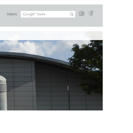
Intern