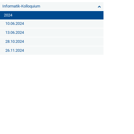
Informatik-Kolloquium
2024
10.06.2024
13.06.2024
28.10.2024
26.11.2024