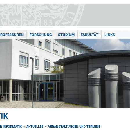
PROFESSUREN
FORSCHUNG
STUDIUM
FAKULTÄT
LINKS
IK
ÜR INFORMATIK
AKTUELLES
VERANSTALTUNGEN UND TERMINE