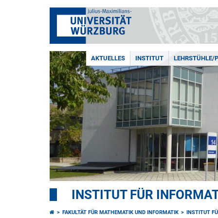
AKTUELLES
INSTITUT
LEHRSTÜHLE/
INSTITUT FÜR INFORMAT
FAKULTÄT FÜR MATHEMATIK UND INFORMATIK
INSTITUT F