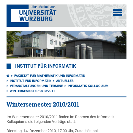
INSTITUT FÜR INFORMATIK
FAKULTÄT FÜR MATHEMATIK UND INFORMATIK
INSTITUT FÜR INFORMATIK
AKTUELLES
VERANSTALTUNGEN UND TERMINE
INFORMATIK-KOLLOQUIUM
WINTERSEMESTER 2010/2011
Wintersemester 2010/2011
Im Wintersemester 2010/2011 finden im Rahmen des Informatik-
Kolloquiums die folgenden Vorträge statt:
Dienstag, 14. Dezember 2010, 17.00 Uhr, Zuse-Hörsaal