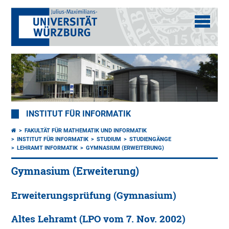
INSTITUT FÜR INFORMATIK
FAKULTÄT FÜR MATHEMATIK UND INFORMATIK
INSTITUT FÜR INFORMATIK
STUDIUM
STUDIENGÄNGE
LEHRAMT INFORMATIK
GYMNASIUM (ERWEITERUNG)
Gymnasium (Erweiterung)
Erweiterungsprüfung (Gymnasium)
Altes Lehramt (LPO vom 7. Nov. 2002)