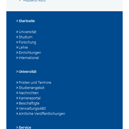
Hubland Nord
Startseite
Universität
Studium
Forschung
Lehre
Einrichtungen
International
Universität
Fristen und Termine
Studienangebot
Nachrichten
Karriereportal
Beschäftigte
VerwaltungsABC
Amtliche Veröffentlichungen
Service