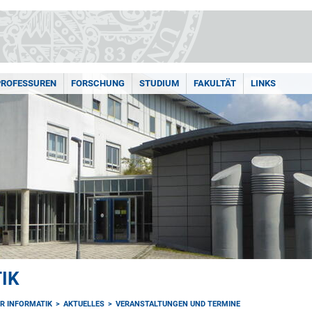
PROFESSUREN
FORSCHUNG
STUDIUM
FAKULTÄT
LINKS
IK
ÜR INFORMATIK
AKTUELLES
VERANSTALTUNGEN UND TERMINE