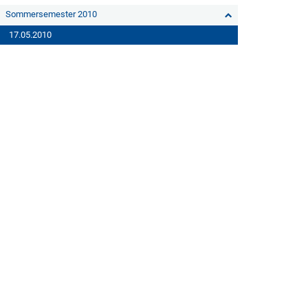
Sommersemester 2010
17.05.2010