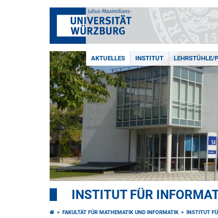
AKTUELLES
INSTITUT
LEHRSTÜHLE/
INSTITUT FÜR INFORMAT
FAKULTÄT FÜR MATHEMATIK UND INFORMATIK
INSTITUT F