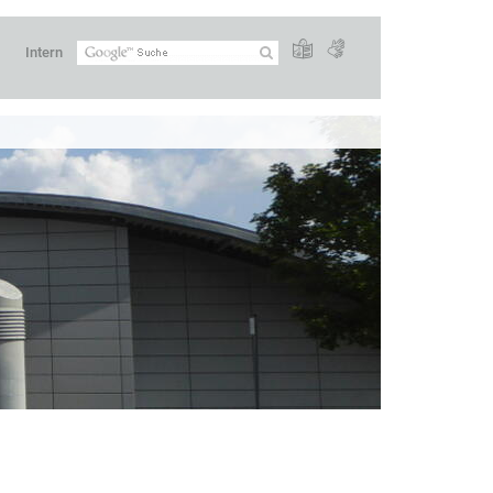
Intern