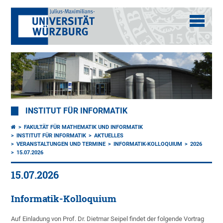
INSTITUT FÜR INFORMATIK
FAKULTÄT FÜR MATHEMATIK UND INFORMATIK
INSTITUT FÜR INFORMATIK
AKTUELLES
VERANSTALTUNGEN UND TERMINE
INFORMATIK-KOLLOQUIUM
2026
15.07.2026
15.07.2026
Informatik-Kolloquium
Auf Einladung von Prof. Dr. Dietmar Seipel findet der folgende Vortrag