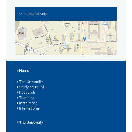
Hubland Nord
Home
The University
Studying at JMU
Research
Teaching
Institutions
International
The University