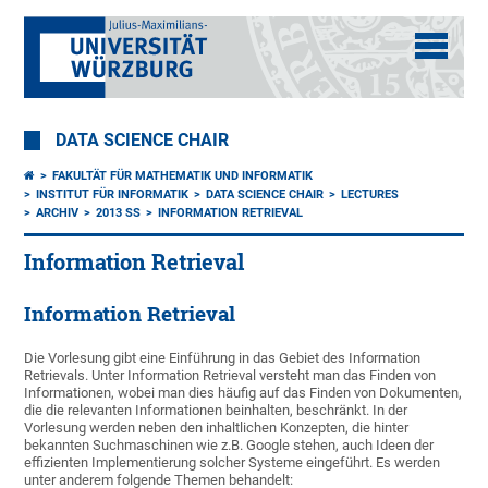
DATA SCIENCE CHAIR
FAKULTÄT FÜR MATHEMATIK UND INFORMATIK
INSTITUT FÜR INFORMATIK
DATA SCIENCE CHAIR
LECTURES
ARCHIV
2013 SS
INFORMATION RETRIEVAL
Information Retrieval
Information Retrieval
Die Vorlesung gibt eine Einführung in das Gebiet des Information
Retrievals. Unter Information Retrieval versteht man das Finden von
Informationen, wobei man dies häufig auf das Finden von Dokumenten,
die die relevanten Informationen beinhalten, beschränkt. In der
Vorlesung werden neben den inhaltlichen Konzepten, die hinter
bekannten Suchmaschinen wie z.B. Google stehen, auch Ideen der
effizienten Implementierung solcher Systeme eingeführt. Es werden
unter anderem folgende Themen behandelt: