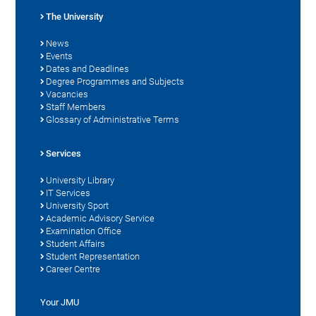
The University
News
Events
Dates and Deadlines
Degree Programmes and Subjects
Vacancies
Staff Members
Glossary of Administrative Terms
Services
University Library
IT Services
University Sport
Academic Advisory Service
Examination Office
Student Affairs
Student Representation
Career Centre
Your JMU