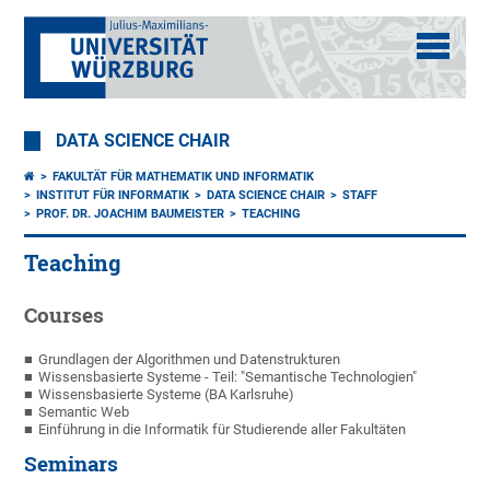
DATA SCIENCE CHAIR
FAKULTÄT FÜR MATHEMATIK UND INFORMATIK
INSTITUT FÜR INFORMATIK
DATA SCIENCE CHAIR
STAFF
PROF. DR. JOACHIM BAUMEISTER
TEACHING
Teaching
Courses
Grundlagen der Algorithmen und Datenstrukturen
Wissensbasierte Systeme - Teil: "Semantische Technologien"
Wissensbasierte Systeme (BA Karlsruhe)
Semantic Web
Einführung in die Informatik für Studierende aller Fakultäten
Seminars