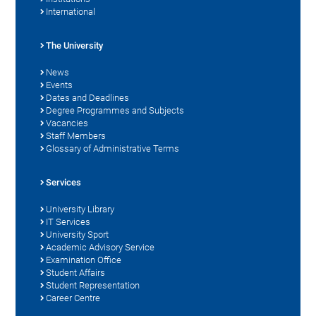
International
The University
News
Events
Dates and Deadlines
Degree Programmes and Subjects
Vacancies
Staff Members
Glossary of Administrative Terms
Services
University Library
IT Services
University Sport
Academic Advisory Service
Examination Office
Student Affairs
Student Representation
Career Centre