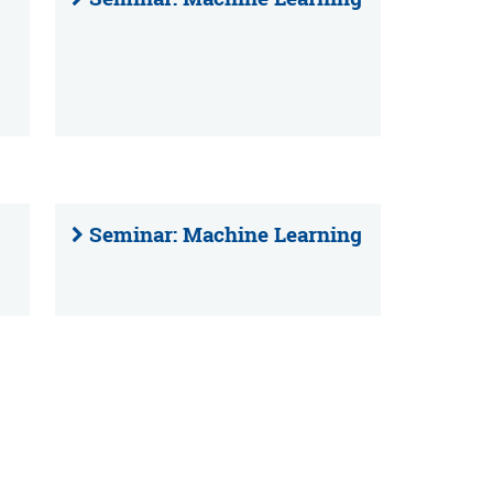
Seminar: Machine Learning