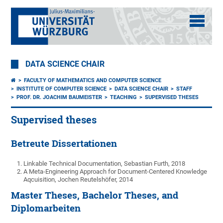
DATA SCIENCE CHAIR
FACULTY OF MATHEMATICS AND COMPUTER SCIENCE
INSTITUTE OF COMPUTER SCIENCE
DATA SCIENCE CHAIR
STAFF
PROF. DR. JOACHIM BAUMEISTER
TEACHING
SUPERVISED THESES
Supervised theses
Betreute Dissertationen
Linkable Technical Documentation, Sebastian Furth, 2018
A Meta-Engineering Approach for Document-Centered Knowledge
Aqcuisition, Jochen Reutelshöfer, 2014
Master Theses, Bachelor Theses, and
Diplomarbeiten