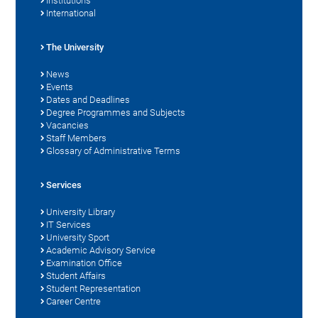
Institutions
International
The University
News
Events
Dates and Deadlines
Degree Programmes and Subjects
Vacancies
Staff Members
Glossary of Administrative Terms
Services
University Library
IT Services
University Sport
Academic Advisory Service
Examination Office
Student Affairs
Student Representation
Career Centre