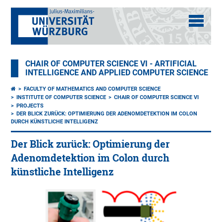
CHAIR OF COMPUTER SCIENCE VI - ARTIFICIAL
INTELLIGENCE AND APPLIED COMPUTER SCIENCE
FACULTY OF MATHEMATICS AND COMPUTER SCIENCE
INSTITUTE OF COMPUTER SCIENCE
CHAIR OF COMPUTER SCIENCE VI
PROJECTS
DER BLICK ZURÜCK: OPTIMIERUNG DER ADENOMDETEKTION IM COLON
DURCH KÜNSTLICHE INTELLIGENZ
Der Blick zurück: Optimierung der
Adenomdetektion im Colon durch
künstliche Intelligenz