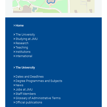
Home
The University
Studying at JMU
Research
Teaching
Institutions
International
The University
Dates and Deadlines
Degree Programmes and Subjects
News
Jobs at JMU
Staff Members
Glossary of Administrative Terms
Official publications