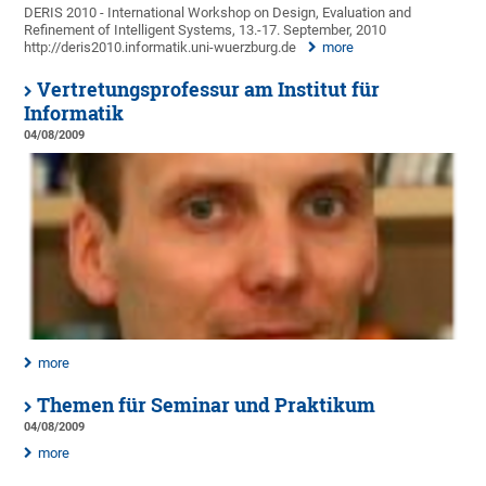
DERIS 2010 - International Workshop on Design, Evaluation and
Refinement of Intelligent Systems, 13.-17. September, 2010
http://deris2010.informatik.uni-wuerzburg.de
more
Vertretungsprofessur am Institut für
Informatik
04/08/2009
more
Themen für Seminar und Praktikum
04/08/2009
more