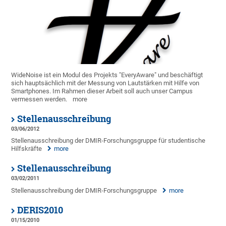
WideNoise ist ein Modul des Projekts "EveryAware" und beschäftigt
sich hauptsächlich mit der Messung von Lautstärken mit Hilfe von
Smartphones. Im Rahmen dieser Arbeit soll auch unser Campus
vermessen werden.
more
Stellenausschreibung
03/06/2012
Stellenausschreibung der DMIR-Forschungsgruppe für studentische
Hilfskräfte
more
Stellenausschreibung
03/02/2011
Stellenausschreibung der DMIR-Forschungsgruppe
more
DERIS2010
01/15/2010