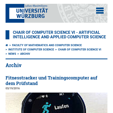
CHAIR OF COMPUTER SCIENCE VI - ARTIFICIAL
INTELLIGENCE AND APPLIED COMPUTER SCIENCE
FACULTY OF MATHEMATICS AND COMPUTER SCIENCE
INSTITUTE OF COMPUTER SCIENCE
CHAIR OF COMPUTER SCIENCE VI
NEWS
ARCHIV
Archiv
Fitnesstracker und Trainingscomputer auf
dem Prüfstand
03/19/2016