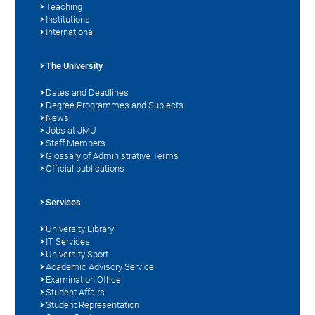
Teaching
Institutions
International
The University
Dates and Deadlines
Degree Programmes and Subjects
News
Jobs at JMU
Staff Members
Glossary of Administrative Terms
Official publications
Services
University Library
IT Services
University Sport
Academic Advisory Service
Examination Office
Student Affairs
Student Representation