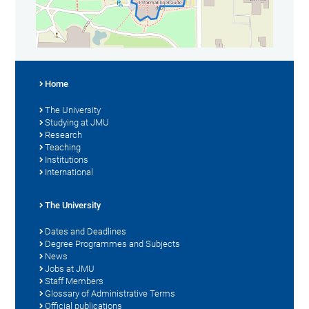
Home
The University
Studying at JMU
Research
Teaching
Institutions
International
The University
Dates and Deadlines
Degree Programmes and Subjects
News
Jobs at JMU
Staff Members
Glossary of Administrative Terms
Official publications