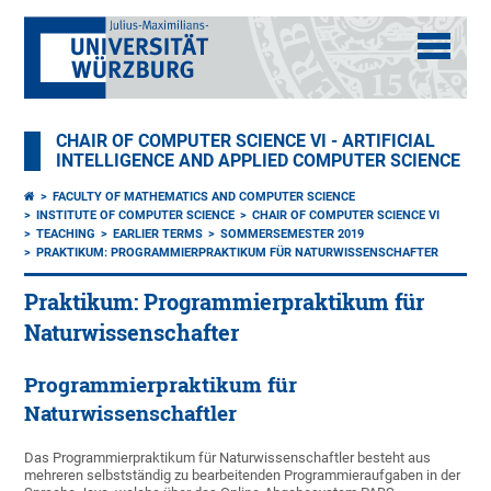
CHAIR OF COMPUTER SCIENCE VI - ARTIFICIAL
INTELLIGENCE AND APPLIED COMPUTER SCIENCE
FACULTY OF MATHEMATICS AND COMPUTER SCIENCE
INSTITUTE OF COMPUTER SCIENCE
CHAIR OF COMPUTER SCIENCE VI
TEACHING
EARLIER TERMS
SOMMERSEMESTER 2019
PRAKTIKUM: PROGRAMMIERPRAKTIKUM FÜR NATURWISSENSCHAFTER
Praktikum: Programmierpraktikum für
Naturwissenschafter
Programmierpraktikum für
Naturwissenschaftler
Das Programmierpraktikum für Naturwissenschaftler besteht aus
mehreren selbstständig zu bearbeitenden Programmieraufgaben in der