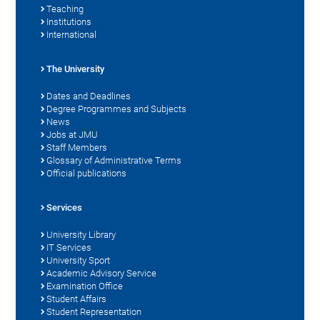
Teaching
Institutions
International
The University
Dates and Deadlines
Degree Programmes and Subjects
News
Jobs at JMU
Staff Members
Glossary of Administrative Terms
Official publications
Services
University Library
IT Services
University Sport
Academic Advisory Service
Examination Office
Student Affairs
Student Representation