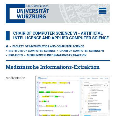
CHAIR OF COMPUTER SCIENCE VI - ARTIFICIAL
INTELLIGENCE AND APPLIED COMPUTER SCIENCE
FACULTY OF MATHEMATICS AND COMPUTER SCIENCE
INSTITUTE OF COMPUTER SCIENCE
CHAIR OF COMPUTER SCIENCE VI
PROJECTS
MEDIZINISCHE INFORMATIONS-EXTRAKTION
Medizinische Informations-Extraktion
Medizinische