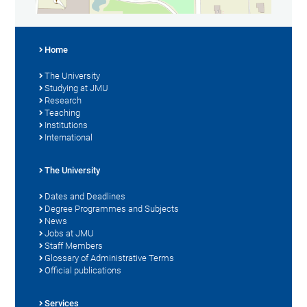
Home
The University
Studying at JMU
Research
Teaching
Institutions
International
The University
Dates and Deadlines
Degree Programmes and Subjects
News
Jobs at JMU
Staff Members
Glossary of Administrative Terms
Official publications
Services