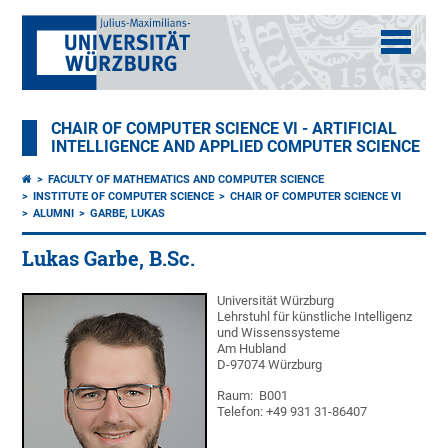
CHAIR OF COMPUTER SCIENCE VI - ARTIFICIAL
INTELLIGENCE AND APPLIED COMPUTER SCIENCE
FACULTY OF MATHEMATICS AND COMPUTER SCIENCE
INSTITUTE OF COMPUTER SCIENCE
CHAIR OF COMPUTER SCIENCE VI
ALUMNI
GARBE, LUKAS
Lukas Garbe, B.Sc.
Universität Würzburg
Lehrstuhl für künstliche Intelligenz
und Wissenssysteme
Am Hubland
D-97074 Würzburg
Raum: B001
Telefon: +49 931 31-86407