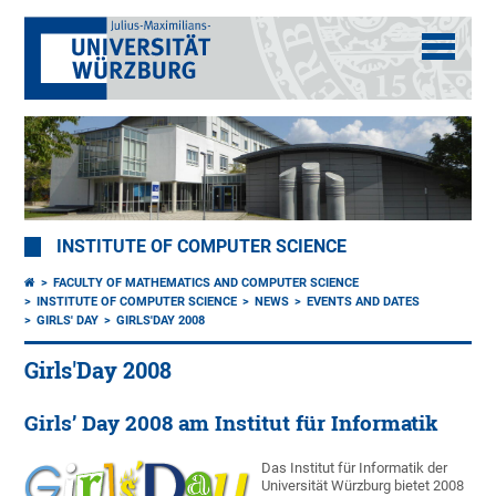
INSTITUTE OF COMPUTER SCIENCE
FACULTY OF MATHEMATICS AND COMPUTER SCIENCE
INSTITUTE OF COMPUTER SCIENCE
NEWS
EVENTS AND DATES
GIRLS' DAY
GIRLS'DAY 2008
Girls'Day 2008
Girls’ Day 2008 am Institut für Informatik
Das Institut für Informatik der
Universität Würzburg bietet 2008