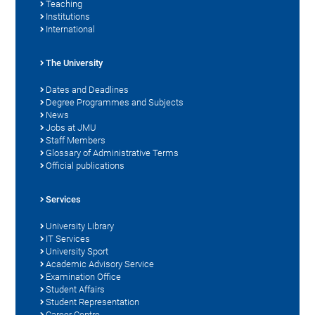
Teaching
Institutions
International
The University
Dates and Deadlines
Degree Programmes and Subjects
News
Jobs at JMU
Staff Members
Glossary of Administrative Terms
Official publications
Services
University Library
IT Services
University Sport
Academic Advisory Service
Examination Office
Student Affairs
Student Representation
Career Centre