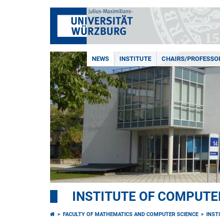
NEWS
INSTITUTE
CHAIRS/PROFESSO
INSTITUTE OF COMPUTE
FACULTY OF MATHEMATICS AND COMPUTER SCIENCE
INST