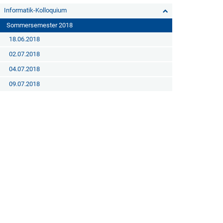
Informatik-Kolloquium
Sommersemester 2018
18.06.2018
02.07.2018
04.07.2018
09.07.2018