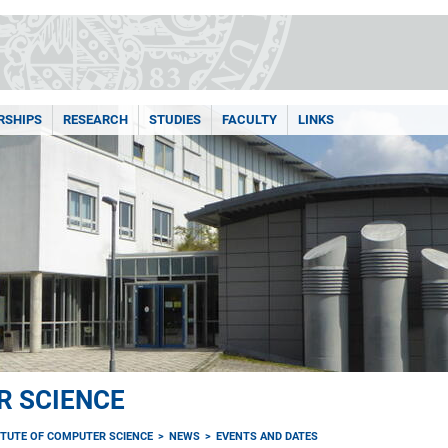
RSHIPS
RESEARCH
STUDIES
FACULTY
LINKS
R SCIENCE
ITUTE OF COMPUTER SCIENCE
NEWS
EVENTS AND DATES