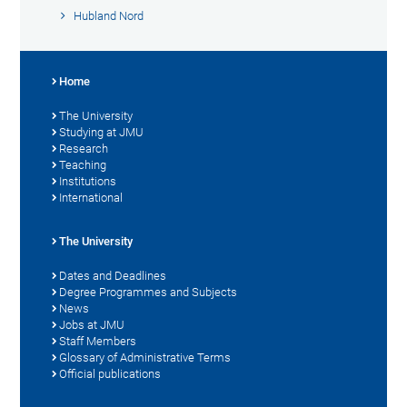
Hubland Nord
Home
The University
Studying at JMU
Research
Teaching
Institutions
International
The University
Dates and Deadlines
Degree Programmes and Subjects
News
Jobs at JMU
Staff Members
Glossary of Administrative Terms
Official publications