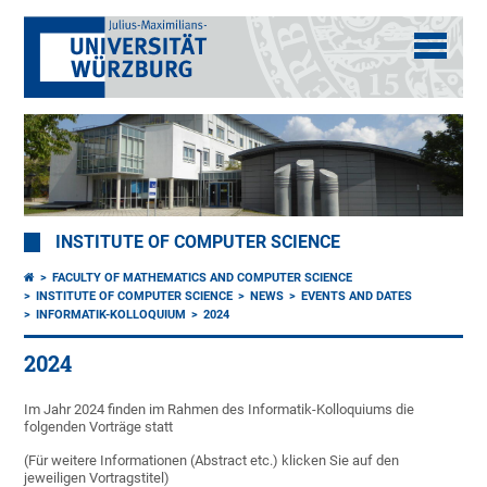
INSTITUTE OF COMPUTER SCIENCE
FACULTY OF MATHEMATICS AND COMPUTER SCIENCE
INSTITUTE OF COMPUTER SCIENCE
NEWS
EVENTS AND DATES
INFORMATIK-KOLLOQUIUM
2024
2024
Im Jahr 2024 finden im Rahmen des Informatik-Kolloquiums die
folgenden Vorträge statt
(Für weitere Informationen (Abstract etc.) klicken Sie auf den
jeweiligen Vortragstitel)