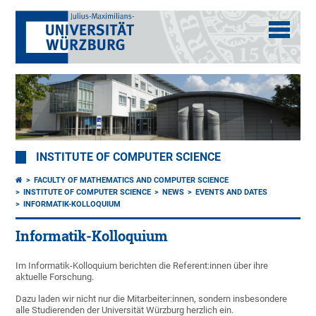
INSTITUTE OF COMPUTER SCIENCE
FACULTY OF MATHEMATICS AND COMPUTER SCIENCE
INSTITUTE OF COMPUTER SCIENCE
NEWS
EVENTS AND DATES
INFORMATIK-KOLLOQUIUM
Informatik-Kolloquium
Im Informatik-Kolloquium berichten die Referent:innen über ihre
aktuelle Forschung.
Dazu laden wir nicht nur die Mitarbeiter:innen, sondern insbesondere
alle Studierenden der Universität Würzburg herzlich ein.