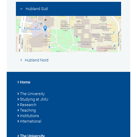
Hubland Süd
Hubland Nord
Home
The University
Studying at JMU
Research
Teaching
Institutions
International
The University