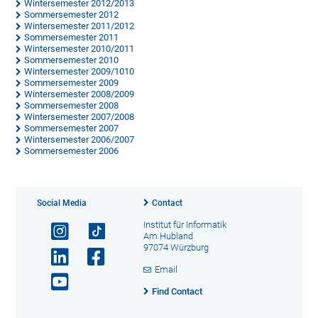
Wintersemester 2012/2013
Sommersemester 2012
Wintersemester 2011/2012
Sommersemester 2011
Wintersemester 2010/2011
Sommersemester 2010
Wintersemester 2009/1010
Sommersemester 2009
Wintersemester 2008/2009
Sommersemester 2008
Wintersemester 2007/2008
Sommersemester 2007
Wintersemester 2006/2007
Sommersemester 2006
Social Media
Contact
Institut für Informatik
Am Hubland
97074 Würzburg
Email
Find Contact