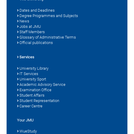
Dates and Deadlines
Degree Programmes and Subjects
News
Jobs at JMU
Staff Members
Glossary of Administrative Terms
Official publications
Services
University Library
IT Services
University Sport
Academic Advisory Service
Examination Office
Student Affairs
Student Representation
Career Centre
Your JMU
WueStudy