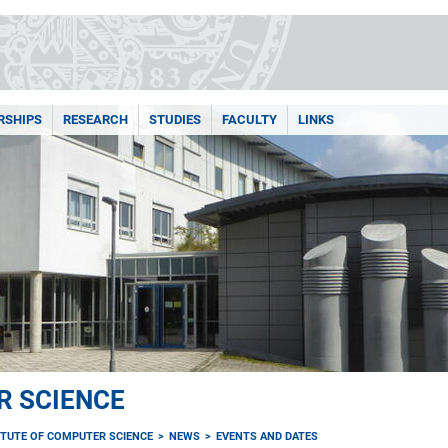
RSHIPS
RESEARCH
STUDIES
FACULTY
LINKS
R SCIENCE
ITUTE OF COMPUTER SCIENCE
NEWS
EVENTS AND DATES