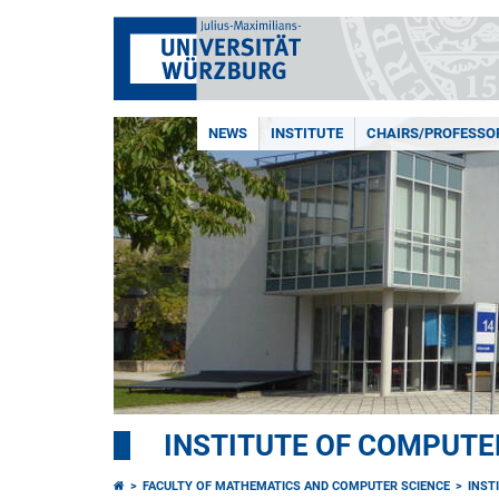
NEWS
INSTITUTE
CHAIRS/PROFESSO
INSTITUTE OF COMPUTE
FACULTY OF MATHEMATICS AND COMPUTER SCIENCE
INST