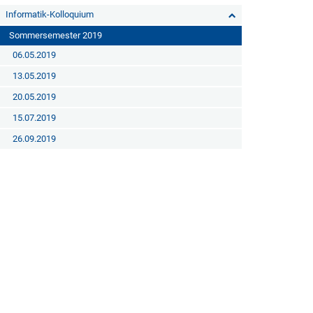
Informatik-Kolloquium
Sommersemester 2019
06.05.2019
13.05.2019
20.05.2019
15.07.2019
26.09.2019