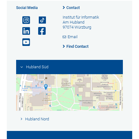
Social Media
Contact
Institut für Informatik
Am Hubland
97074 Würzburg
Email
Find Contact
Hubland Süd
Hubland Nord