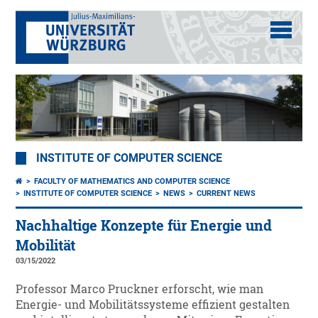
INSTITUTE OF COMPUTER SCIENCE
FACULTY OF MATHEMATICS AND COMPUTER SCIENCE
INSTITUTE OF COMPUTER SCIENCE
NEWS
CURRENT NEWS
Nachhaltige Konzepte für Energie und
Mobilität
03/15/2022
Professor Marco Pruckner erforscht, wie man
Energie- und Mobilitätssysteme effizient gestalten