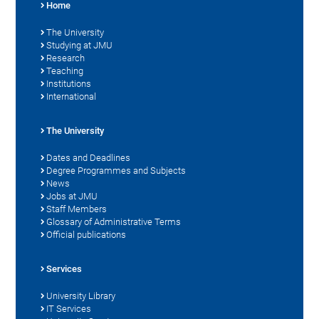
Home
The University
Studying at JMU
Research
Teaching
Institutions
International
The University
Dates and Deadlines
Degree Programmes and Subjects
News
Jobs at JMU
Staff Members
Glossary of Administrative Terms
Official publications
Services
University Library
IT Services