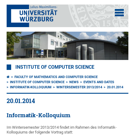
INSTITUTE OF COMPUTER SCIENCE
FACULTY OF MATHEMATICS AND COMPUTER SCIENCE
INSTITUTE OF COMPUTER SCIENCE
NEWS
EVENTS AND DATES
INFORMATIK-KOLLOQUIUM
WINTERSEMESTER 2013/2014
20.01.2014
20.01.2014
Informatik-Kolloquium
Im Wintersemester 2013/2014 findet im Rahmen des Informatik-
Kolloquiums der folgende Vortrag statt: