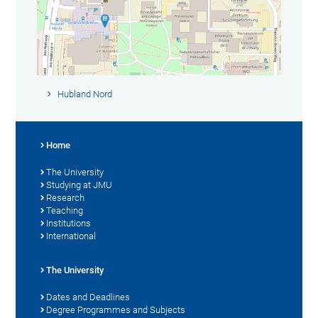
Hubland Nord
Home
The University
Studying at JMU
Research
Teaching
Institutions
International
The University
Dates and Deadlines
Degree Programmes and Subjects