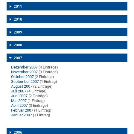
2011
2010
2009
2008
2007
Dezember 2007
(4 Einträge)
November 2007
(3 Einträge)
Oktober 2007
(2 Einträge)
September 2007
(1 Eintrag)
August 2007
(2 Einträge)
Juli 2007
(4 Einträge)
Juni 2007
(2 Einträge)
Mai 2007
(1 Eintrag)
April 2007
(3 Einträge)
Februar 2007
(1 Eintrag)
Januar 2007
(1 Eintrag)
2006