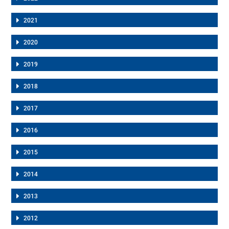
2021
2020
2019
2018
2017
2016
2015
2014
2013
2012