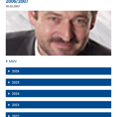
2006/2007
05.02.2007
Mehr
2026
2025
2024
2023
2022