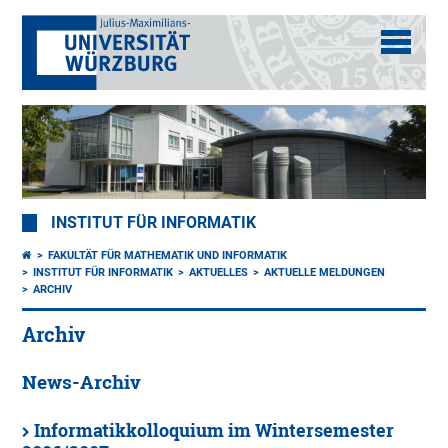
INSTITUT FÜR INFORMATIK
FAKULTÄT FÜR MATHEMATIK UND INFORMATIK
INSTITUT FÜR INFORMATIK
AKTUELLES
AKTUELLE MELDUNGEN
ARCHIV
Archiv
News-Archiv
Informatikkolloquium im Wintersemester