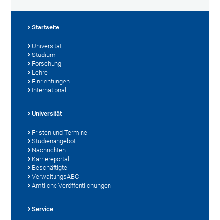
Startseite
Universität
Studium
Forschung
Lehre
Einrichtungen
International
Universität
Fristen und Termine
Studienangebot
Nachrichten
Karriereportal
Beschäftigte
VerwaltungsABC
Amtliche Veröffentlichungen
Service