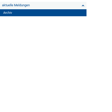
aktuelle Meldungen
Archiv