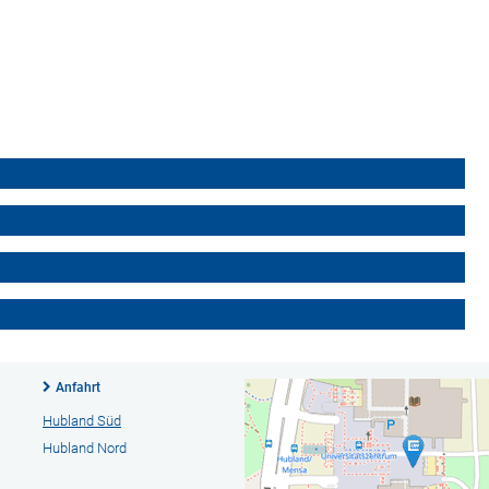
Anfahrt
Hubland Süd
Hubland Nord