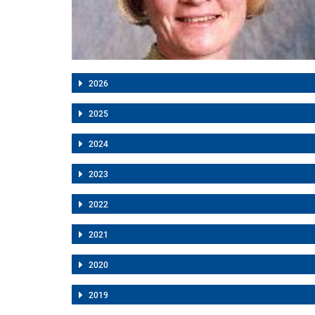
2026
2025
2024
2023
2022
2021
2020
2019