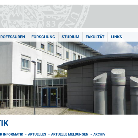
PROFESSUREN
FORSCHUNG
STUDIUM
FAKULTÄT
LINKS
IK
ÜR INFORMATIK
AKTUELLES
AKTUELLE MELDUNGEN
ARCHIV