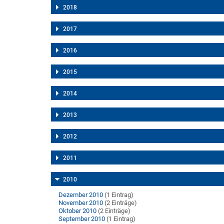
2018
2017
2016
2015
2014
2013
2012
2011
2010
Dezember 2010
(1 Eintrag)
November 2010
(2 Einträge)
Oktober 2010
(2 Einträge)
September 2010
(1 Eintrag)