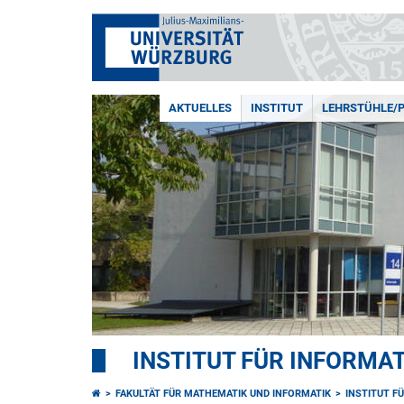
AKTUELLES
INSTITUT
LEHRSTÜHLE/
INSTITUT FÜR INFORMAT
FAKULTÄT FÜR MATHEMATIK UND INFORMATIK
INSTITUT F