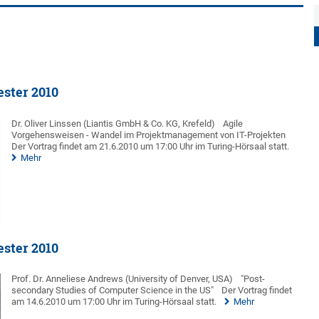
ster 2010
Dr. Oliver Linssen (Liantis GmbH & Co. KG, Krefeld)
Agile
Vorgehensweisen - Wandel im Projektmanagement von IT-Projekten
Der Vortrag findet am 21.6.2010 um 17:00 Uhr im Turing-Hörsaal statt.
Mehr
ster 2010
Prof. Dr. Anneliese Andrews (University of Denver, USA)
"Post-
secondary Studies of Computer Science in the US"
Der Vortrag findet
am 14.6.2010 um 17:00 Uhr im Turing-Hörsaal statt.
Mehr