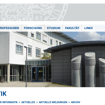
PROFESSUREN
FORSCHUNG
STUDIUM
FAKULTÄT
LINKS
IK
ÜR INFORMATIK
AKTUELLES
AKTUELLE MELDUNGEN
ARCHIV