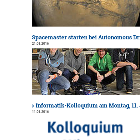
Spacemaster starten bei Autonomous Dr
21.01.2016
Informatik-Kolloquium am Montag, 11. J
11.01.2016