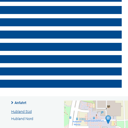
Anfahrt
Hubland Süd
Hubland Nord