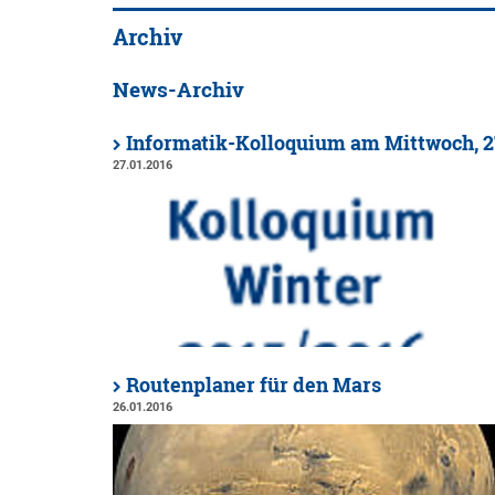
Archiv
News-Archiv
Informatik-Kolloquium am Mittwoch, 27.
27.01.2016
Routenplaner für den Mars
26.01.2016