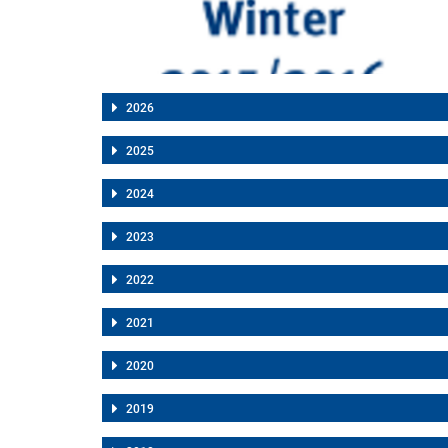
2026
2025
2024
2023
2022
2021
2020
2019