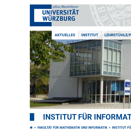
AKTUELLES
INSTITUT
LEHRSTÜHLE/
INSTITUT FÜR INFORMAT
FAKULTÄT FÜR MATHEMATIK UND INFORMATIK
INSTITUT F