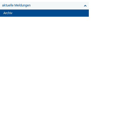
aktuelle Meldungen
Archiv