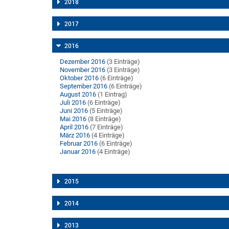
2018
2017
2016
Dezember 2016
(3 Einträge)
November 2016
(3 Einträge)
Oktober 2016
(6 Einträge)
September 2016
(6 Einträge)
August 2016
(1 Eintrag)
Juli 2016
(6 Einträge)
Juni 2016
(5 Einträge)
Mai 2016
(8 Einträge)
April 2016
(7 Einträge)
März 2016
(4 Einträge)
Februar 2016
(6 Einträge)
Januar 2016
(4 Einträge)
2015
2014
2013