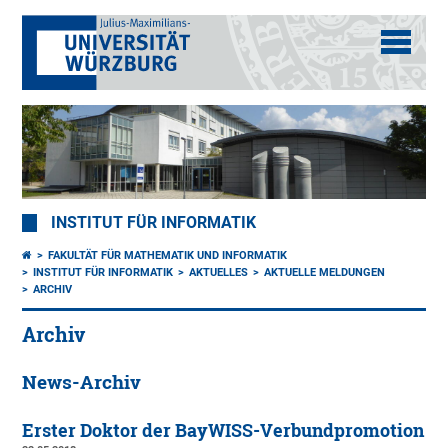
INSTITUT FÜR INFORMATIK
FAKULTÄT FÜR MATHEMATIK UND INFORMATIK
INSTITUT FÜR INFORMATIK
AKTUELLES
AKTUELLE MELDUNGEN
ARCHIV
Archiv
News-Archiv
Erster Doktor der BayWISS-Verbundpromotion