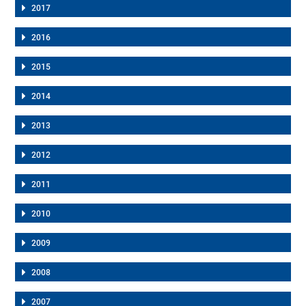
2017
2016
2015
2014
2013
2012
2011
2010
2009
2008
2007