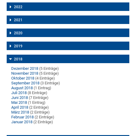
2022
2021
2020
2019
2018
Dezember 2018
(5 Einträge)
November 2018
(5 Einträge)
Oktober 2018
(4 Einträge)
September 2018
(3 Einträge)
August 2018
(1 Eintrag)
Juli 2018
(8 Einträge)
Juni 2018
(7 Einträge)
Mai 2018
(1 Eintrag)
April 2018
(2 Einträge)
März 2018
(2 Einträge)
Februar 2018
(2 Einträge)
Januar 2018
(2 Einträge)