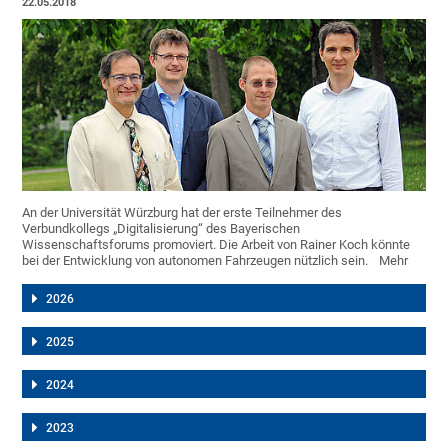
22.05.2018
An der Universität Würzburg hat der erste Teilnehmer des
Verbundkollegs „Digitalisierung“ des Bayerischen
Wissenschaftsforums promoviert. Die Arbeit von Rainer Koch könnte
bei der Entwicklung von autonomen Fahrzeugen nützlich sein.
Mehr
2026
2025
2024
2023