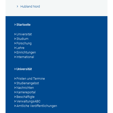
Hubland Nord
Startseite
Universität
Studium
Forschung
Lehre
Einrichtungen
International
Universität
Fristen und Termine
Studienangebot
Nachrichten
Karriereportal
Beschäftigte
VerwaltungsABC
Amtliche Veröffentlichungen