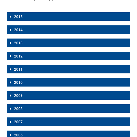
2015
2014
2013
2012
2011
2010
2009
2008
2007
2006