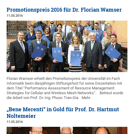
Promotionspreis 2016 für Dr. Florian Wamser
11.05.2016
Florian Wamser erhielt den Promotionspreis der Universität im Fach
Informatik beim diesjährigen Stiftungsfest für seine Dissertation mit
dem Titel “Performance Assessment of Resource Management
Strategies for Cellular and Wireless Mesh Networks”.
Betreut wurde
die Arbeit von Prof. Dr.-Ing. Phuoc Tran-Gia
Mehr
„Bene Merenti“ in Gold für Prof. Dr. Hartmut
Noltemeier
11.05.2016