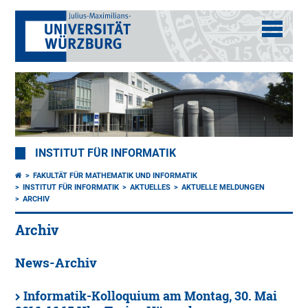
INSTITUT FÜR INFORMATIK
FAKULTÄT FÜR MATHEMATIK UND INFORMATIK
INSTITUT FÜR INFORMATIK
AKTUELLES
AKTUELLE MELDUNGEN
ARCHIV
Archiv
News-Archiv
Informatik-Kolloquium am Montag, 30. Mai