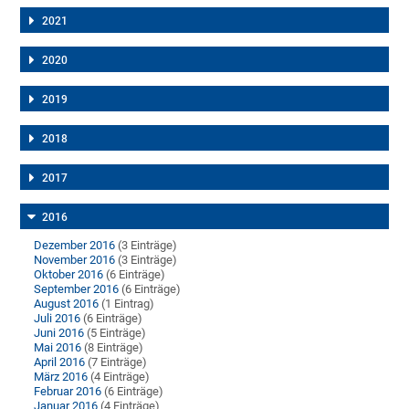
2021
2020
2019
2018
2017
2016
Dezember 2016
(3 Einträge)
November 2016
(3 Einträge)
Oktober 2016
(6 Einträge)
September 2016
(6 Einträge)
August 2016
(1 Eintrag)
Juli 2016
(6 Einträge)
Juni 2016
(5 Einträge)
Mai 2016
(8 Einträge)
April 2016
(7 Einträge)
März 2016
(4 Einträge)
Februar 2016
(6 Einträge)
Januar 2016
(4 Einträge)