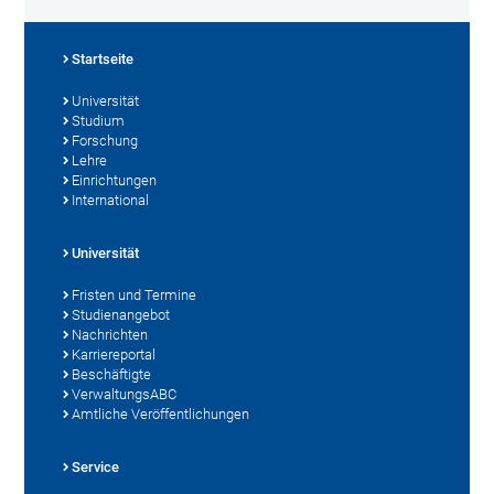
Startseite
Universität
Studium
Forschung
Lehre
Einrichtungen
International
Universität
Fristen und Termine
Studienangebot
Nachrichten
Karriereportal
Beschäftigte
VerwaltungsABC
Amtliche Veröffentlichungen
Service