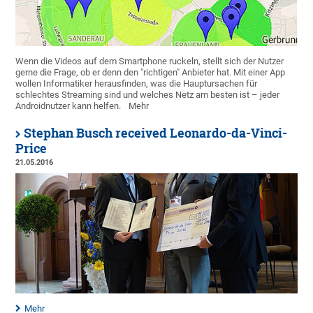
Wenn die Videos auf dem Smartphone ruckeln, stellt sich der Nutzer
gerne die Frage, ob er denn den "richtigen" Anbieter hat. Mit einer App
wollen Informatiker herausfinden, was die Hauptursachen für
schlechtes Streaming sind und welches Netz am besten ist – jeder
Androidnutzer kann helfen.
Mehr
Stephan Busch received Leonardo-da-Vinci-
Price
21.05.2016
Mehr