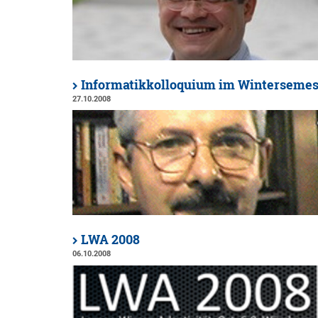
Informatikkolloquium im Wintersemes
27.10.2008
LWA 2008
06.10.2008