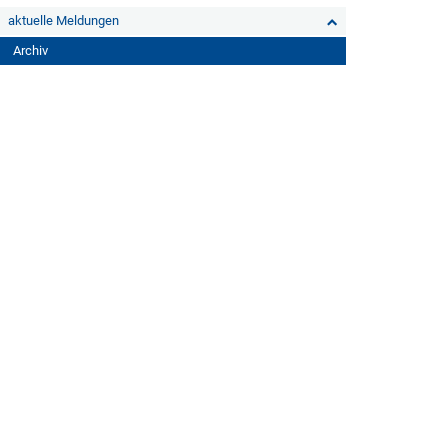
aktuelle Meldungen
Archiv