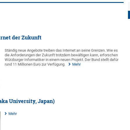
ernet der Zukunft
Ständig neue Angebote treiben das Internet an seine Grenzen. Wie es
die Anforderungen der Zukunft trotzdem bewältigen kann, erforschen
Würzburger Informatiker in einem neuen Projekt. Der Bund stellt dafür
rund 11 Millionen Euro zur Verfügung.
Mehr
saka University, Japan)
Mehr