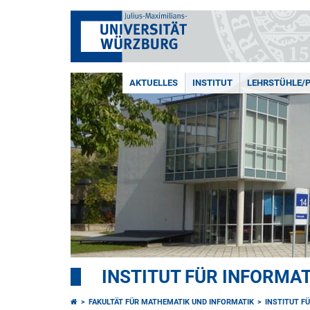
AKTUELLES
INSTITUT
LEHRSTÜHLE/
INSTITUT FÜR INFORMAT
FAKULTÄT FÜR MATHEMATIK UND INFORMATIK
INSTITUT F