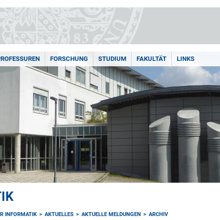
PROFESSUREN
FORSCHUNG
STUDIUM
FAKULTÄT
LINKS
IK
ÜR INFORMATIK
AKTUELLES
AKTUELLE MELDUNGEN
ARCHIV