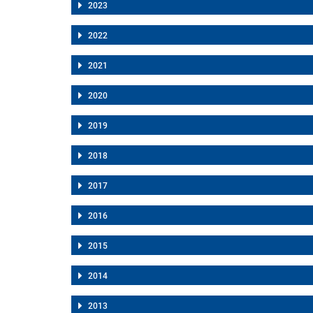
2023
2022
2021
2020
2019
2018
2017
2016
2015
2014
2013