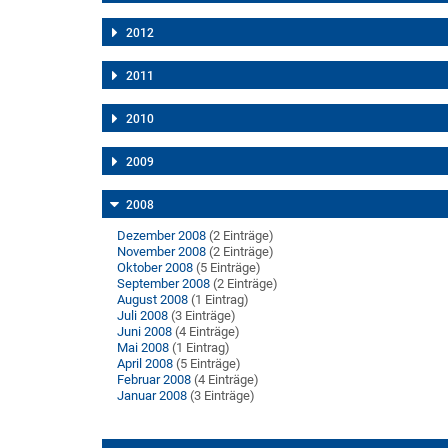
2012
2011
2010
2009
2008
Dezember 2008
(2 Einträge)
November 2008
(2 Einträge)
Oktober 2008
(5 Einträge)
September 2008
(2 Einträge)
August 2008
(1 Eintrag)
Juli 2008
(3 Einträge)
Juni 2008
(4 Einträge)
Mai 2008
(1 Eintrag)
April 2008
(5 Einträge)
Februar 2008
(4 Einträge)
Januar 2008
(3 Einträge)