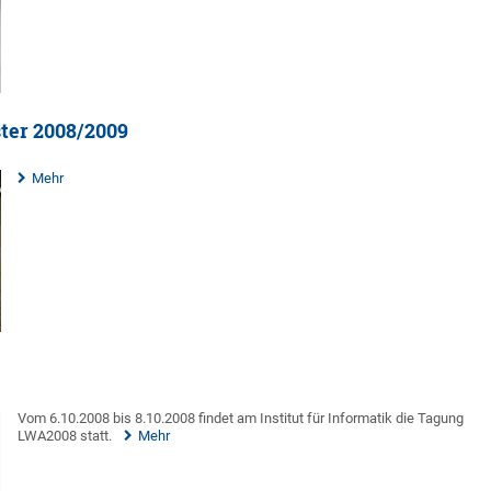
ter 2008/2009
Mehr
Vom 6.10.2008 bis 8.10.2008 findet am Institut für Informatik die Tagung
LWA2008 statt.
Mehr