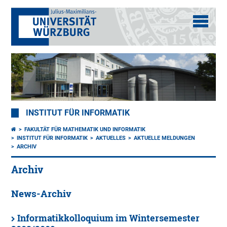
INSTITUT FÜR INFORMATIK
FAKULTÄT FÜR MATHEMATIK UND INFORMATIK
INSTITUT FÜR INFORMATIK
AKTUELLES
AKTUELLE MELDUNGEN
ARCHIV
Archiv
News-Archiv
Informatikkolloquium im Wintersemester