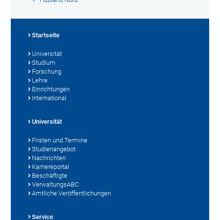
Startseite
Universität
Studium
Forschung
Lehre
Einrichtungen
International
Universität
Fristen und Termine
Studienangebot
Nachrichten
Karriereportal
Beschäftigte
VerwaltungsABC
Amtliche Veröffentlichungen
Service