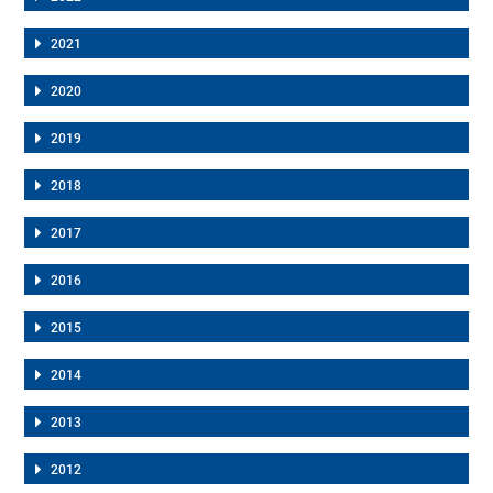
2021
2020
2019
2018
2017
2016
2015
2014
2013
2012