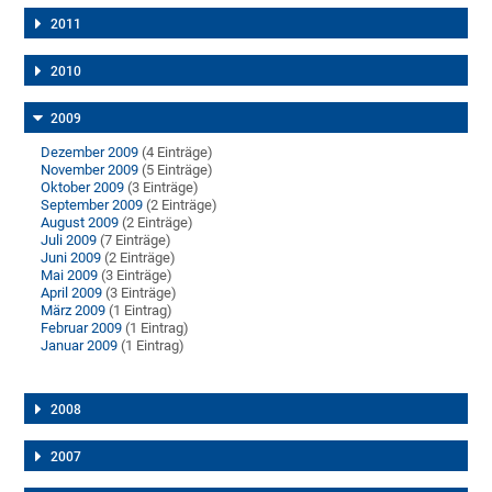
2011
2010
2009
Dezember 2009
(4 Einträge)
November 2009
(5 Einträge)
Oktober 2009
(3 Einträge)
September 2009
(2 Einträge)
August 2009
(2 Einträge)
Juli 2009
(7 Einträge)
Juni 2009
(2 Einträge)
Mai 2009
(3 Einträge)
April 2009
(3 Einträge)
März 2009
(1 Eintrag)
Februar 2009
(1 Eintrag)
Januar 2009
(1 Eintrag)
2008
2007