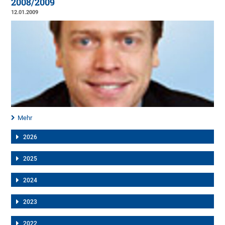
2008/2009
12.01.2009
Mehr
2026
2025
2024
2023
2022