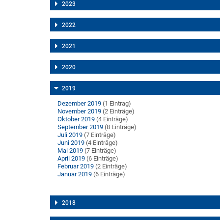
2023
2022
2021
2020
2019
Dezember 2019
(1 Eintrag)
November 2019
(2 Einträge)
Oktober 2019
(4 Einträge)
September 2019
(8 Einträge)
Juli 2019
(7 Einträge)
Juni 2019
(4 Einträge)
Mai 2019
(7 Einträge)
April 2019
(6 Einträge)
Februar 2019
(2 Einträge)
Januar 2019
(6 Einträge)
2018