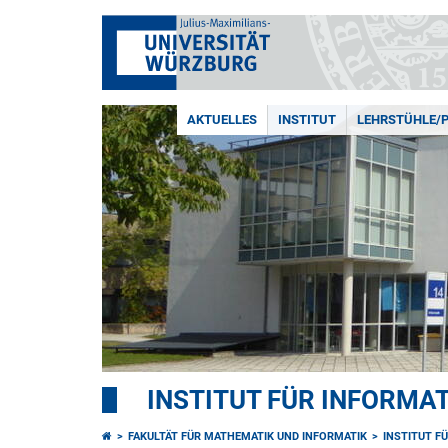
AKTUELLES
INSTITUT
LEHRSTÜHLE/
INSTITUT FÜR INFORMAT
FAKULTÄT FÜR MATHEMATIK UND INFORMATIK
INSTITUT F