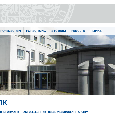
PROFESSUREN
FORSCHUNG
STUDIUM
FAKULTÄT
LINKS
IK
ÜR INFORMATIK
AKTUELLES
AKTUELLE MELDUNGEN
ARCHIV