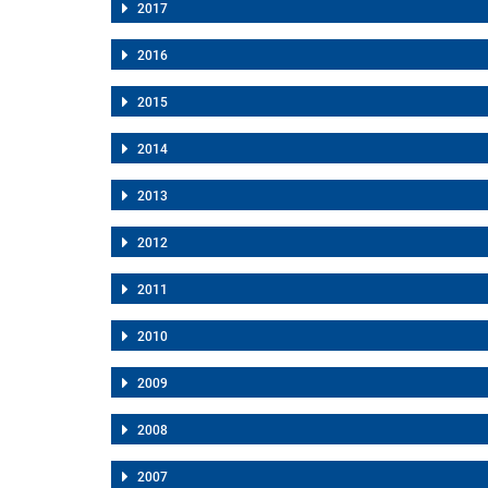
2017
2016
2015
2014
2013
2012
2011
2010
2009
2008
2007