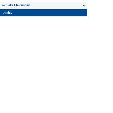
aktuelle Meldungen
Archiv