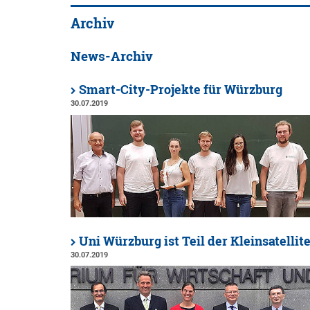
Archiv
News-Archiv
Smart-City-Projekte für Würzburg
30.07.2019
Uni Würzburg ist Teil der Kleinsatellite
30.07.2019