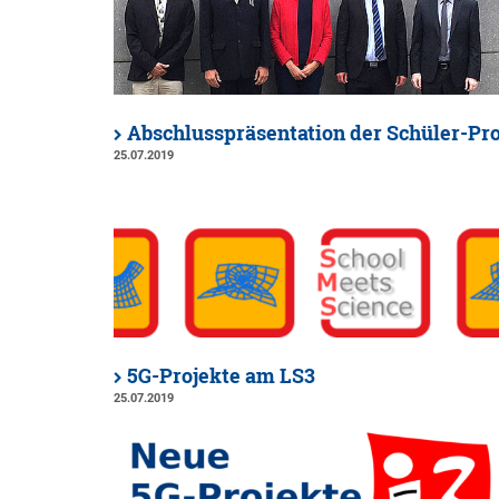
Abschlusspräsentation der Schüler-Pro
25.07.2019
5G-Projekte am LS3
25.07.2019